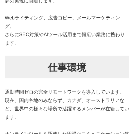
夢の実現に貢献します。
Webライティング、広告コピー、メールマーケティン
グ、
さらにSEO対策やAIツール活用まで幅広い業務に携わり
ます。
仕事環境
通勤時間ゼロの完全リモートワークを導入しています。
現在、国内各地のみならず、カナダ、オーストラリアな
ど、世界中の様々な場所で活躍するメンバーが在籍してい
ます。
オンラインツールを駆使した円滑なコミュニケーション体