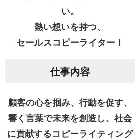
い。
熱い想いを持つ、
セールスコピーライター！
仕事内容
顧客の心を掴み、行動を促す、
響く言葉で未来を創造し、社会
に貢献するコピーライティング