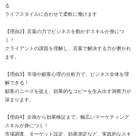
る
ライフスタイルに合わせて柔軟に働けます
【理由2】言葉の力でビジネスを動かすスキルが身につ
く！
クライアントの課題を理解し、言葉で解決する力が磨かれ
ます。
【理由3】市場や顧客心理の分析力で、ビジネス全体を理
解できる！
顧客のニーズを捉え、効果的なコピーを生み出す洞察力が
深まります。
【理由4】企画から効果検証まで、幅広いマーケティング
スキルが身につく！
市場調査、ターゲット設定、効果測定など、実践的なスキ