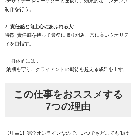
-デザイナーやマーケターと連携し、効果的なコンテンツ
制作を行う。
7. 責任感と向上心にあふれる人:
特徴: 責任感を持って業務に取り組み、常に高いクオリテ
ィを目指す。
具体的には…
-納期を守り、クライアントの期待を超える成果を出す。
この仕事をおススメする
7つの理由
【理由1】完全オンラインなので、いつでもどこでも働け