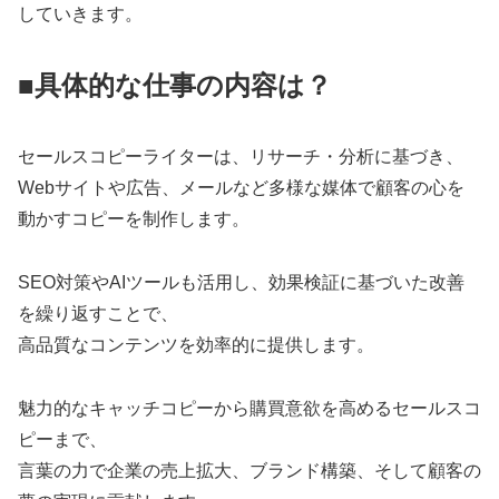
していきます。
■具体的な仕事の内容は？
セールスコピーライターは、リサーチ・分析に基づき、
Webサイトや広告、メールなど多様な媒体で顧客の心を
動かすコピーを制作します。
SEO対策やAIツールも活用し、効果検証に基づいた改善
を繰り返すことで、
高品質なコンテンツを効率的に提供します。
魅力的なキャッチコピーから購買意欲を高めるセールスコ
ピーまで、
言葉の力で企業の売上拡大、ブランド構築、そして顧客の