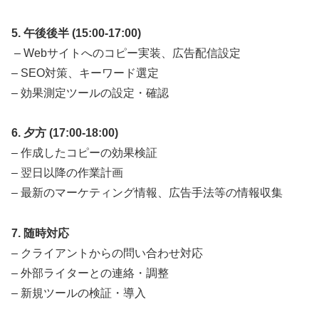
5. 午後後半 (15:00-17:00)
– Webサイトへのコピー実装、広告配信設定
– SEO対策、キーワード選定
– 効果測定ツールの設定・確認
6. 夕方 (17:00-18:00)
– 作成したコピーの効果検証
– 翌日以降の作業計画
– 最新のマーケティング情報、広告手法等の情報収集
7. 随時対応
– クライアントからの問い合わせ対応
– 外部ライターとの連絡・調整
– 新規ツールの検証・導入