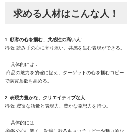
求める人材はこんな人！
1. 顧客の心を掴む、共感性の高い人:
特徴: 読み手の心に寄り添い、共感を生む表現ができる。
具体的には…
-商品の魅力を的確に捉え、ターゲットの心を掴むコピー
で購買意欲を高める。
2. 表現力豊かな、クリエイティブな人:
特徴: 豊富な語彙と表現力、豊かな発想力を持つ。
具体的には…
-顧客の心に響く、記憶に残るキャッチコピーや魅力的な