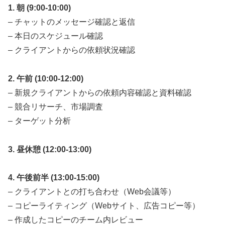
1. 朝 (9:00-10:00)
– チャットのメッセージ確認と返信
– 本日のスケジュール確認
– クライアントからの依頼状況確認
2. 午前 (10:00-12:00)
– 新規クライアントからの依頼内容確認と資料確認
– 競合リサーチ、市場調査
– ターゲット分析
3. 昼休憩 (12:00-13:00)
4. 午後前半 (13:00-15:00)
– クライアントとの打ち合わせ（Web会議等）
– コピーライティング（Webサイト、広告コピー等）
– 作成したコピーのチーム内レビュー