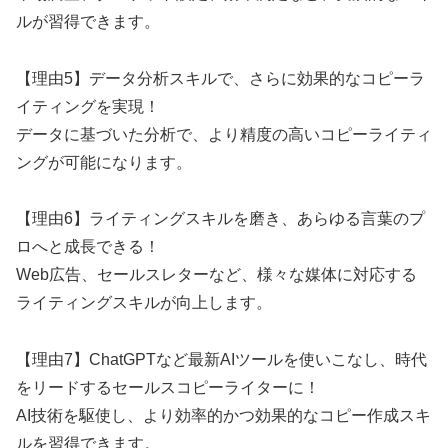
ルが習得できます。
【理由5】データ分析スキルで、さらに効果的なコピーラ
イティングを実現！
データに基づいた分析で、より精度の高いコピーライティ
ングが可能になります。
【理由6】ライティングスキルを磨き、あらゆる言葉のプ
ロへと成長できる！
Web広告、セールスレターなど、様々な媒体に対応する
ライティングスキルが向上します。
【理由7】ChatGPTなど最新AIツールを使いこなし、時代
をリードするセールスコピーライターに！
AI技術を駆使し、より効率的かつ効果的なコピー作成スキ
ルを習得できます。