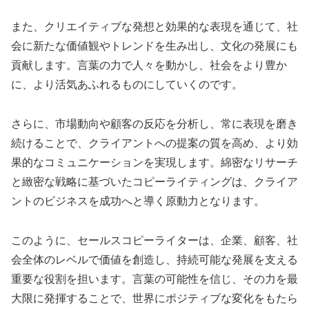
また、クリエイティブな発想と効果的な表現を通じて、社
会に新たな価値観やトレンドを生み出し、文化の発展にも
貢献します。言葉の力で人々を動かし、社会をより豊か
に、より活気あふれるものにしていくのです。
さらに、市場動向や顧客の反応を分析し、常に表現を磨き
続けることで、クライアントへの提案の質を高め、より効
果的なコミュニケーションを実現します。綿密なリサーチ
と緻密な戦略に基づいたコピーライティングは、クライア
ントのビジネスを成功へと導く原動力となります。
このように、セールスコピーライターは、企業、顧客、社
会全体のレベルで価値を創造し、持続可能な発展を支える
重要な役割を担います。言葉の可能性を信じ、その力を最
大限に発揮することで、世界にポジティブな変化をもたら