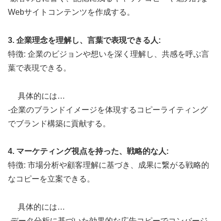
Webサイトコンテンツを作成する。
3. 企業理念を理解し、言葉で表現できる人:
特徴: 企業のビジョンや想いを深く理解し、共感を呼ぶ言
葉で表現できる。
具体的には…
-企業のブランドイメージを体現するコピーライティング
でブランド構築に貢献する。
4. マーケティング視点を持った、戦略的な人:
特徴: 市場分析や顧客理解に基づき、成果に繋がる戦略的
なコピーを立案できる。
具体的には…
-データ分析に基づいた効果的な広告コピーでコンバージ