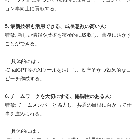
ョン率向上に貢献する。
5. 最新技術も活用できる、成長意欲の高い人:
特徴: 新しい情報や技術を積極的に吸収し、業務に活かす
ことができる。
具体的には…
-ChatGPT等のAIツールを活用し、効率的かつ効果的なコ
ピーを作成する。
6. チームワークを大切にする、協調性のある人:
特徴: チームメンバーと協力し、共通の目標に向かって仕
事を進められる。
具体的には…