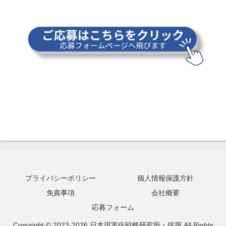
プライバシーポリシー
個人情報保護方針
免責事項
会社概要
応募フォーム
Copyright © 2023-2026 日本現実化戦略研究所・採用 All Rights