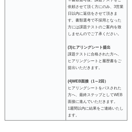
依頼させて頂く方にのみ、3営業
日以内に返信をさせて頂きま
す。書類選考で不採用となった
方には課題テストのご案内を致
しませんのでご了承ください。
(3)ヒアリングシート提出
課題テストに合格された方へ、
ヒアリングシートと履歴書をご
提出いただきます。
(4)WEB面接（1～2回）
ヒアリングシートをパスされた
方へ、最終ステップとしてWEB
面接に進んでいただきます。
1週間以内に結果をご連絡いたし
ます。