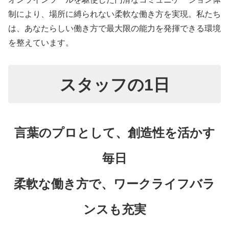
制により、場所に縛られない柔軟な働き方を実現。私たち
は、あなたらしい働き方で最大限の能力を発揮できる環境
を整えています。
スタッフの1日
言葉のプロとして、創造性を活かす
毎日
柔軟な働き方で、ワークライフバラ
ンスも充実