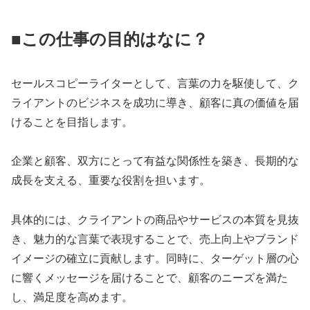
■この仕事の目的はなに？
セールスコピーライターとして、言葉の力を駆使して、ク
ライアントのビジネスを成功に導き、顧客に真の価値を届
けることを目指します。
企業と顧客、双方にとって有益な関係性を築き、長期的な
成長を支える、重要な役割を担います。
具体的には、クライアントの商品やサービスの本質を見抜
き、魅力的な言葉で表現することで、売上向上やブランド
イメージの確立に貢献します。同時に、ターゲット層の心
に響くメッセージを届けることで、顧客のニーズを満た
し、満足度を高めます。